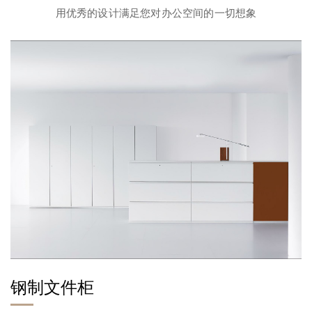
用优秀的设计满足您对办公空间的一切想象
钢制文件柜