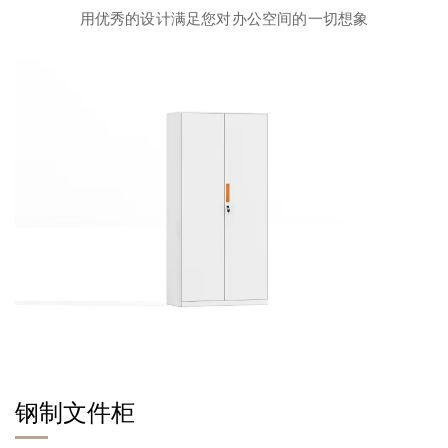
用优秀的设计满足您对办公空间的一切想象
钢制文件柜