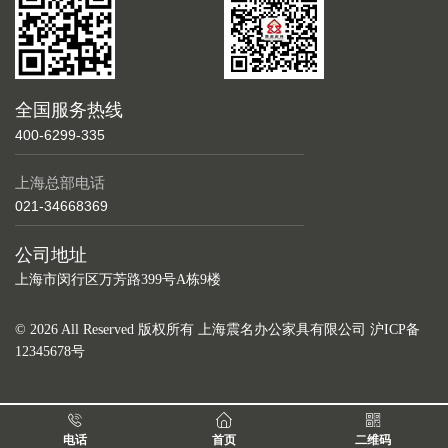
全国服务热线
400-6299-335
上海总部电话
021-34668369
公司地址
上海市闵行区万芳路399号A栋9楼
© 2026 All Reserved 版权所有 上海震名办公家具有限公司
沪ICP备
12345678号
电话
首页
二维码