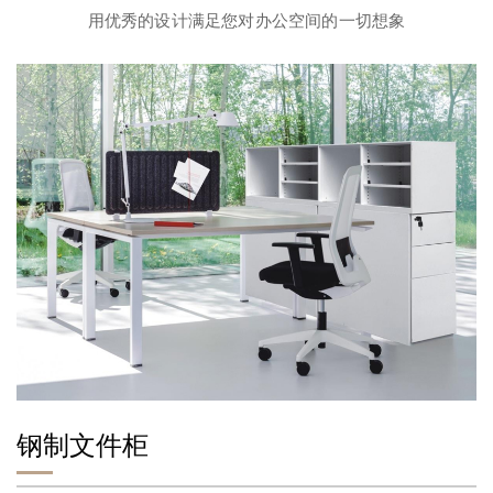
用优秀的设计满足您对办公空间的一切想象
钢制文件柜